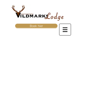
Boek hier