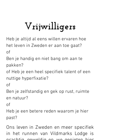
Vrijwilligers
Heb je altijd al eens willen ervaren hoe
het leven in Zweden er aan toe gaat?
of
Ben je handig en niet bang om aan te
pakken?
of Heb je een heel specifiek talent of een
nuttige hyperfixatie?
of
Ben je zelfstandig en gek op rust, ruimte
en natuur?
of
Heb je een betere reden waarom je hier
past?
Ons leven in Zweden en meer specifiek
in het runnen van Vildmarks Lodge is